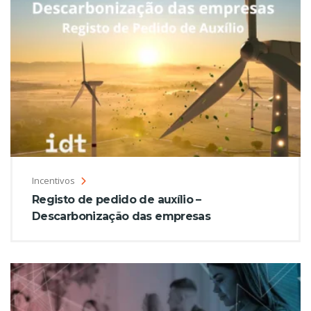
Incentivos
Registo de pedido de auxílio –
Descarbonização das empresas