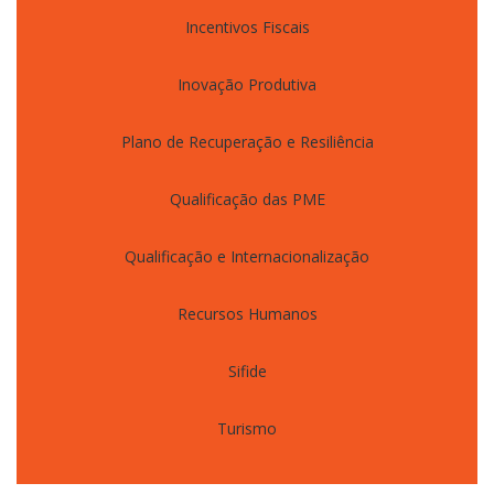
Incentivos Fiscais
Inovação Produtiva
Plano de Recuperação e Resiliência
Qualificação das PME
Qualificação e Internacionalização
Recursos Humanos
Sifide
Turismo