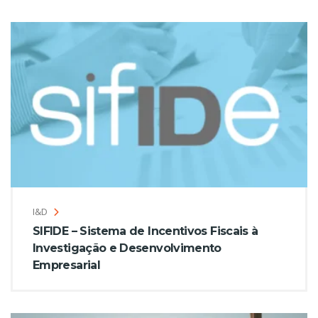
I&D
SIFIDE – Sistema de Incentivos Fiscais à
Investigação e Desenvolvimento
Empresarial