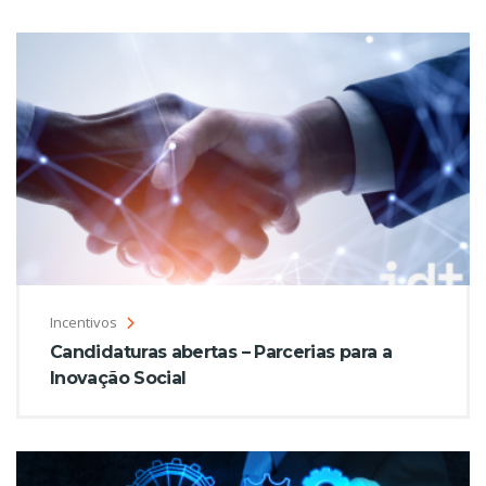
Incentivos
Candidaturas abertas – Parcerias para a
Inovação Social