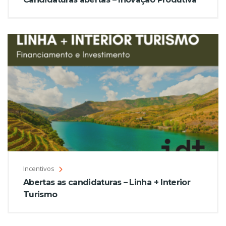
Incentivos
Abertas as candidaturas – Linha + Interior
Turismo