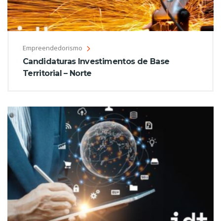
Empreendedorismo
Candidaturas Investimentos de Base
Territorial – Norte