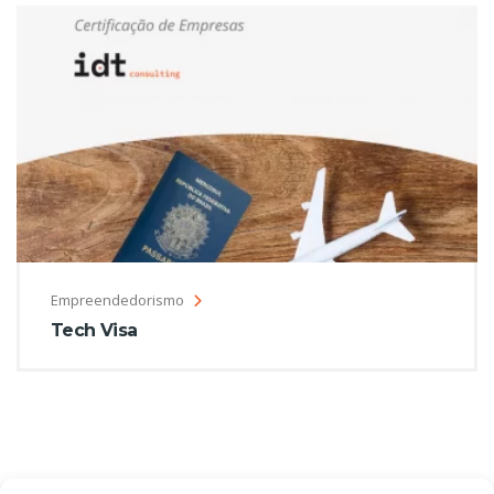
Empreendedorismo
Tech Visa