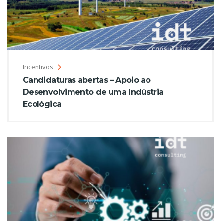
Incentivos
Candidaturas abertas – Apoio ao
Desenvolvimento de uma Indústria
Ecológica