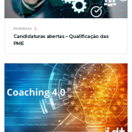
Incentivos
Candidaturas abertas – Qualificação das
PME