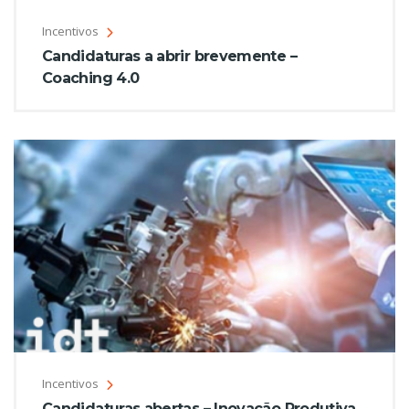
Incentivos
Candidaturas a abrir brevemente –
Coaching 4.0
Incentivos
Candidaturas abertas – Inovação Produtiva