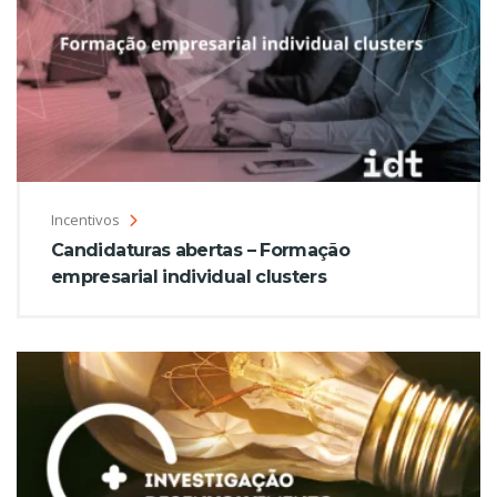
Incentivos
Candidaturas abertas – Formação
empresarial individual clusters