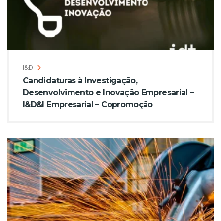
I&D
Candidaturas à Investigação,
Desenvolvimento e Inovação Empresarial –
I&D&I Empresarial – Copromoção