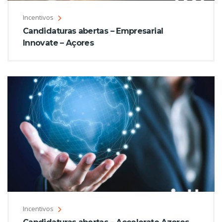
Incentivos
Candidaturas abertas – Empresarial
Innovate – Açores
Incentivos