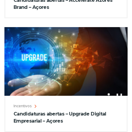
Candidaturas abertas – Accelerate Azores
Brand – Açores
Incentivos
Candidaturas abertas – Upgrade Digital
Empresarial – Açores