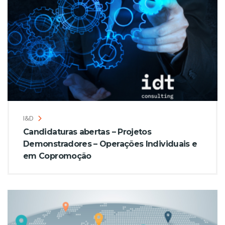
I&D
Candidaturas abertas – Projetos
Demonstradores – Operações Individuais e
em Copromoção