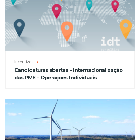
Incentivos
Candidaturas abertas – Internacionalização
das PME – Operações Individuais