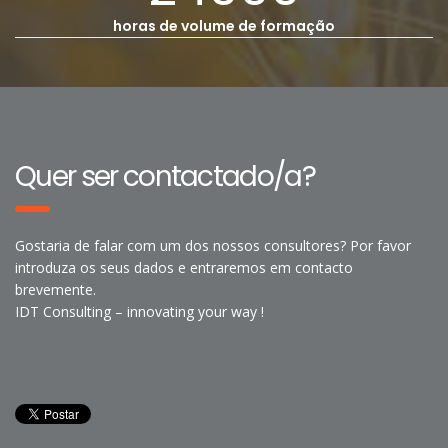
horas de volume de formação
Quer ser contactado/a?
Gostaria de falar com um dos nossos consultores? Por favor
introduza os seus dados e entraremos em contacto
brevemente.
IDT Consulting – innovating your way !