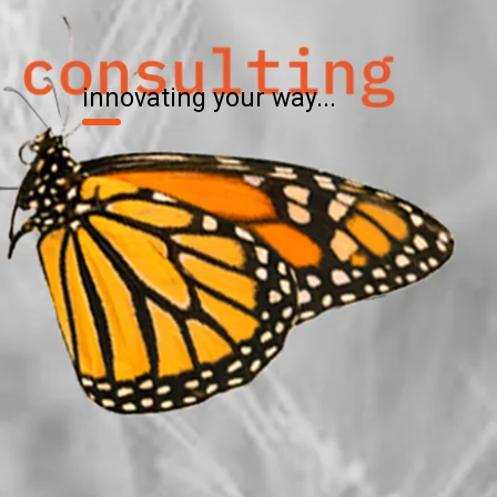
innovating your way...