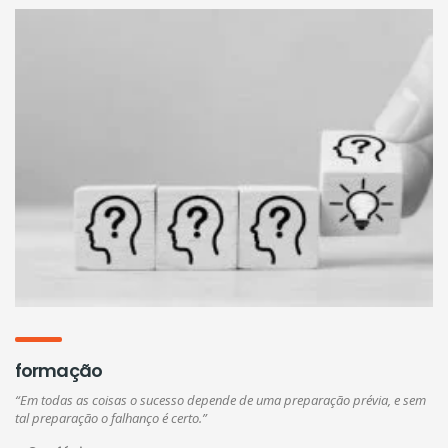
formação
“Em todas as coisas o sucesso depende de uma preparação prévia, e sem
tal preparação o falhanço é certo.”