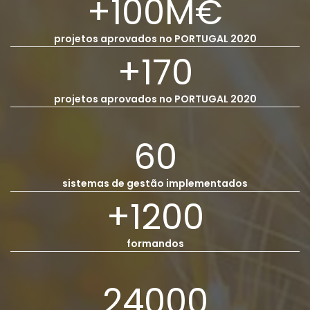
+100
M€
projetos aprovados no PORTUGAL 2020
+170
projetos aprovados no PORTUGAL 2020
60
sistemas de gestão implementados
+1200
formandos
24000