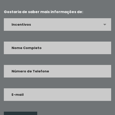
Gostaria de saber mais informações de:
Incentivos