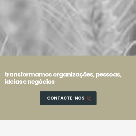
transformamos organizações, pessoas,
ideias e negócios
CONTACTE-NOS