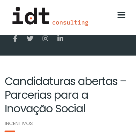
Candidaturas abertas –
Parcerias para a
Inovação Social
INCENTIVOS