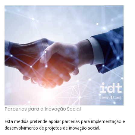
Parcerias para a Inovação Social
Esta medida pretende apoiar parcerias para implementação e
desenvolvimento de projetos de inovação social.