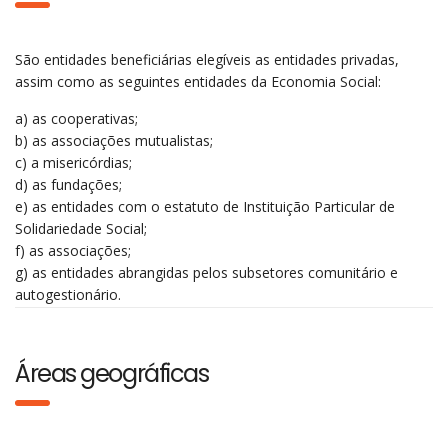
São entidades beneficiárias elegíveis as entidades privadas,
assim como as seguintes entidades da Economia Social:
a) as cooperativas;
b) as associações mutualistas;
c) a misericórdias;
d) as fundações;
e) as entidades com o estatuto de Instituição Particular de
Solidariedade Social;
f) as associações;
g) as entidades abrangidas pelos subsetores comunitário e
autogestionário.
Áreas geográficas