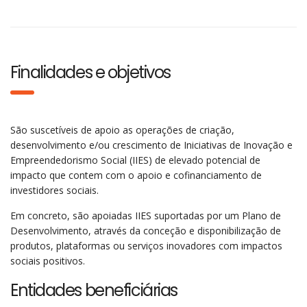
Finalidades e objetivos
São suscetíveis de apoio as operações de criação,
desenvolvimento e/ou crescimento de Iniciativas de Inovação e
Empreendedorismo Social (IIES) de elevado potencial de
impacto que contem com o apoio e cofinanciamento de
investidores sociais.
Em concreto, são apoiadas IIES suportadas por um Plano de
Desenvolvimento, através da conceção e disponibilização de
produtos, plataformas ou serviços inovadores com impactos
sociais positivos.
Entidades beneficiárias