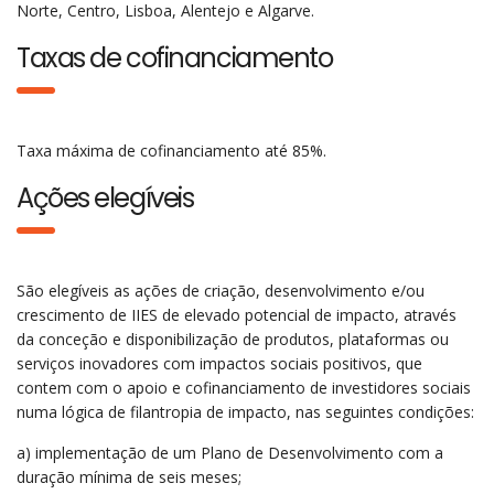
Norte, Centro, Lisboa, Alentejo e Algarve.
Taxas de cofinanciamento
Taxa máxima de cofinanciamento até 85%.
Ações elegíveis
São elegíveis as ações de criação, desenvolvimento e/ou
crescimento de IIES de elevado potencial de impacto, através
da conceção e disponibilização de produtos, plataformas ou
serviços inovadores com impactos sociais positivos, que
contem com o apoio e cofinanciamento de investidores sociais
numa lógica de filantropia de impacto, nas seguintes condições:
a) implementação de um Plano de Desenvolvimento com a
duração mínima de seis meses;