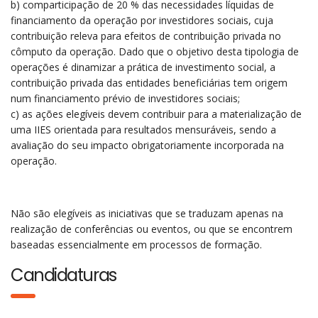
b) comparticipação de 20 % das necessidades líquidas de
financiamento da operação por investidores sociais, cuja
contribuição releva para efeitos de contribuição privada no
cômputo da operação. Dado que o objetivo desta tipologia de
operações é dinamizar a prática de investimento social, a
contribuição privada das entidades beneficiárias tem origem
num financiamento prévio de investidores sociais;
c) as ações elegíveis devem contribuir para a materialização de
uma IIES orientada para resultados mensuráveis, sendo a
avaliação do seu impacto obrigatoriamente incorporada na
operação.
Não são elegíveis as iniciativas que se traduzam apenas na
realização de conferências ou eventos, ou que se encontrem
baseadas essencialmente em processos de formação.
Candidaturas