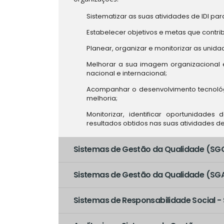
Sistematizar as suas atividades de IDI para
Estabelecer objetivos e metas que contri
Planear, organizar e monitorizar as unidad
Melhorar a sua imagem organizacional 
nacional e internacional;
Acompanhar o desenvolvimento tecnológ
melhoria;
Monitorizar, identificar oportunidad
resultados obtidos nas suas atividades d
Sistemas de Gestão da Qualidade (SGQ)
Sistemas de Gestão da Qualidade (SGA)
Sistemas de Responsabilidade Social -