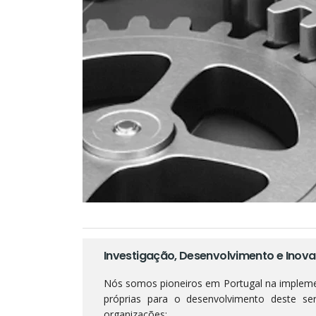
Investigação, Desenvolvimento e Inova
Nós somos pioneiros em Portugal na implemen
próprias para o desenvolvimento deste s
organizações: