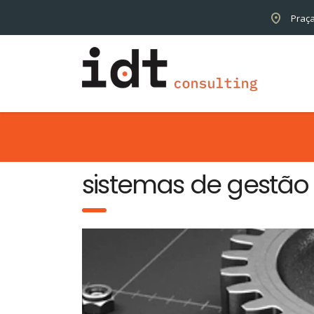
Praça
sistemas de gestão