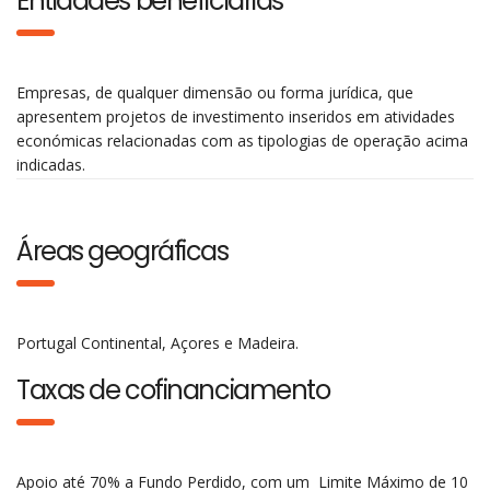
Entidades beneficiárias
Empresas, de qualquer dimensão ou forma jurídica, que
apresentem projetos de investimento inseridos em atividades
económicas relacionadas com as tipologias de operação acima
indicadas.
Áreas geográficas
Portugal Continental, Açores e Madeira.
Taxas de cofinanciamento
Apoio até 70% a Fundo Perdido, com um Limite Máximo de 10