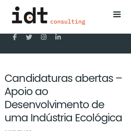
Candidaturas abertas –
Apoio ao
Desenvolvimento de
uma Indústria Ecológica