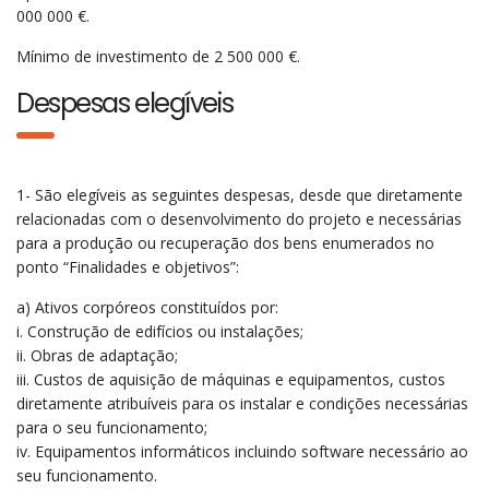
000 000 €.
Mínimo de investimento de 2 500 000 €.
Despesas elegíveis
1- São elegíveis as seguintes despesas, desde que diretamente
relacionadas com o desenvolvimento do projeto e necessárias
para a produção ou recuperação dos bens enumerados no
ponto “Finalidades e objetivos”:
a) Ativos corpóreos constituídos por:
i. Construção de edifícios ou instalações;
ii. Obras de adaptação;
iii. Custos de aquisição de máquinas e equipamentos, custos
diretamente atribuíveis para os instalar e condições necessárias
para o seu funcionamento;
iv. Equipamentos informáticos incluindo software necessário ao
seu funcionamento.