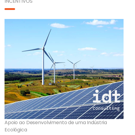
INCENTIVOS
Apoio ao Desenvolvimento de uma Indústria
Ecológica