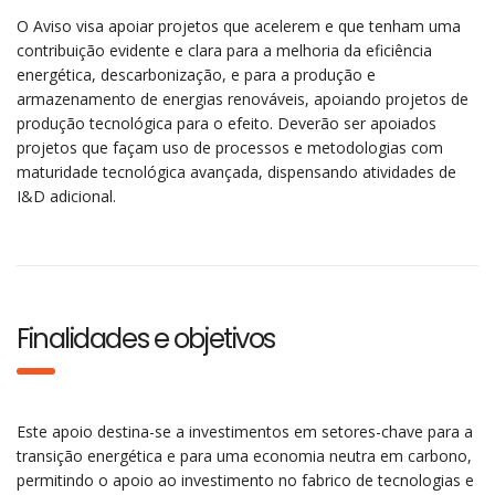
O Aviso visa apoiar projetos que acelerem e que tenham uma
contribuição evidente e clara para a melhoria da eficiência
energética, descarbonização, e para a produção e
armazenamento de energias renováveis, apoiando projetos de
produção tecnológica para o efeito. Deverão ser apoiados
projetos que façam uso de processos e metodologias com
maturidade tecnológica avançada, dispensando atividades de
I&D adicional.
Finalidades e objetivos
Este apoio destina-se a investimentos em setores-chave para a
transição energética e para uma economia neutra em carbono,
permitindo o apoio ao investimento no fabrico de tecnologias e