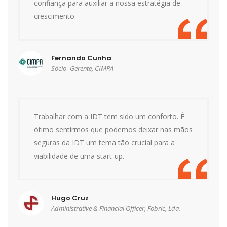
confiança para auxiliar a nossa estratégia de
crescimento.
Fernando Cunha
Sócio- Gerente, CIMPA
Trabalhar com a IDT tem sido um conforto. É
ótimo sentirmos que podemos deixar nas mãos
seguras da IDT um tema tão crucial para a
viabilidade de uma start-up.
Hugo Cruz
Administrative & Financial Officer, Fobric, Lda.