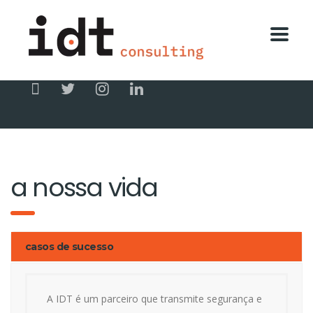
a nossa vida
casos de sucesso
A IDT é um parceiro que transmite segurança e