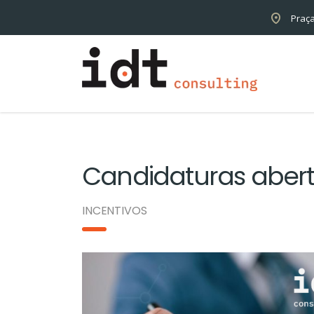
Praça
Candidaturas abert
INCENTIVOS